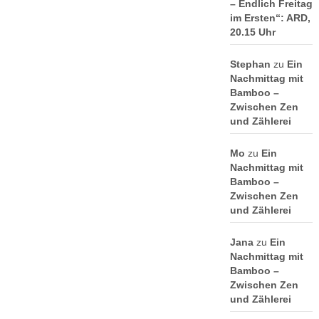
– Endlich Freitag
im Ersten“: ARD,
20.15 Uhr
Stephan
zu
Ein
Nachmittag mit
Bamboo –
Zwischen Zen
und Zählerei
Mo
zu
Ein
Nachmittag mit
Bamboo –
Zwischen Zen
und Zählerei
Jana
zu
Ein
Nachmittag mit
Bamboo –
Zwischen Zen
und Zählerei