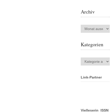
Archiv
Archiv
Kategorien
Kategorien
Link-Partner
Vielleserin ISSN