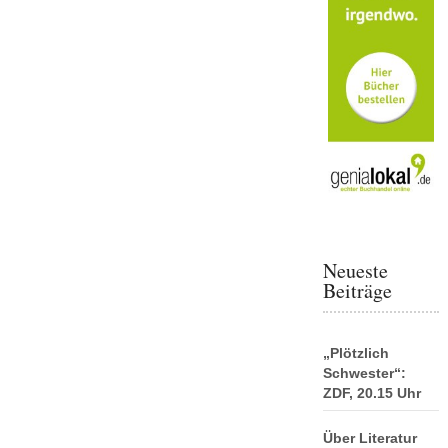
Neueste
Beiträge
„Plötzlich
Schwester“:
ZDF, 20.15 Uhr
Über Literatur