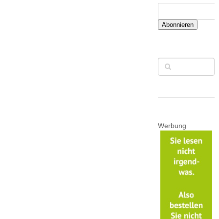
Abonnieren
Werbung