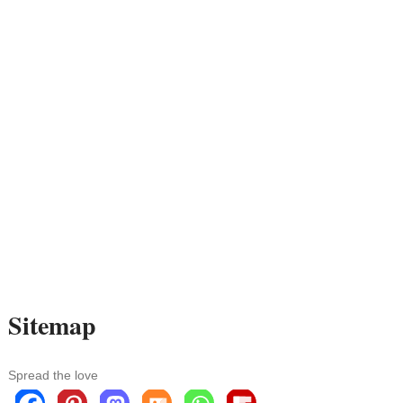
Sitemap
Spread the love