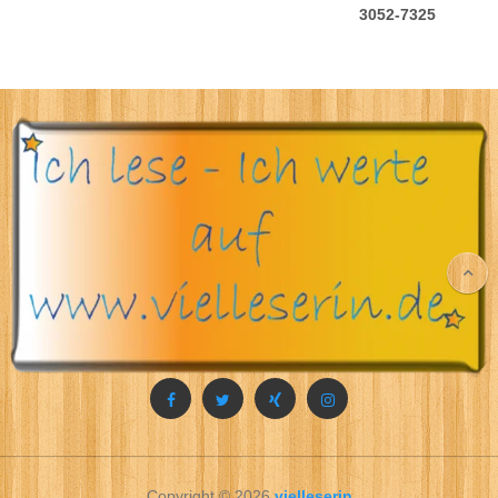
3052-7325
Copyright © 2026
vielleserin