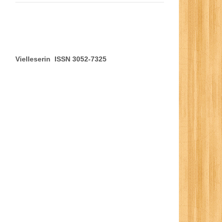
Vielleserin ISSN 3052-7325