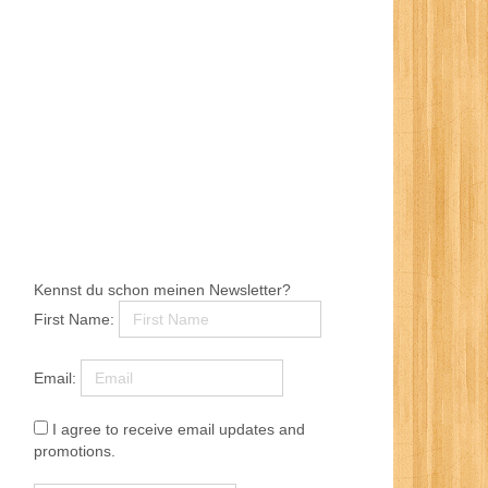
Kennst du schon meinen Newsletter?
First Name:
Email:
I agree to receive email updates and
promotions.