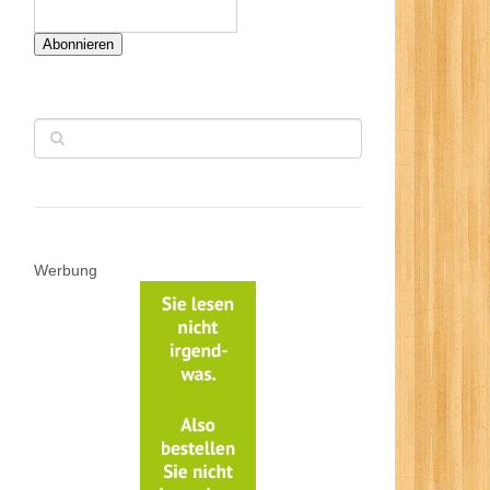
Abonnieren
Werbung