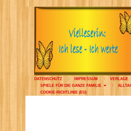
DATENSCHUTZ
IMPRESSUM
VERLAGE
SPIELE FÜR DIE GANZE FAMILIE
ALLTA
COOKIE-RICHTLINIE (EU)