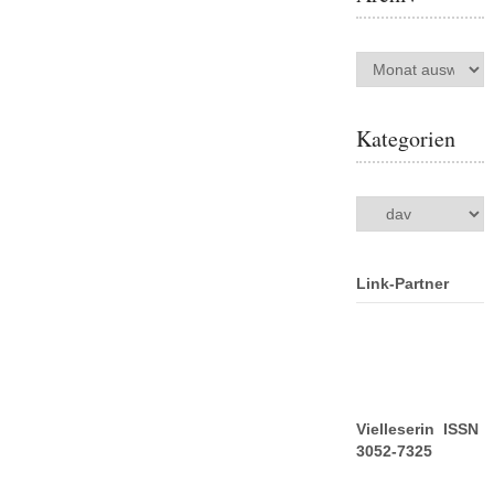
Archiv
Kategorien
Kategorien
Link-Partner
Vielleserin ISSN
3052-7325