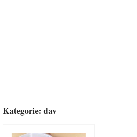
Kategorie:
dav