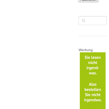
Werbung