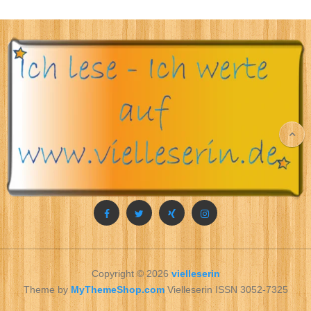
Copyright © 2026
vielleserin
Theme by
MyThemeShop.com
Vielleserin ISSN 3052-7325