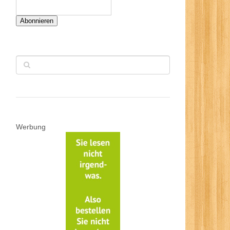
Abonnieren
Werbung