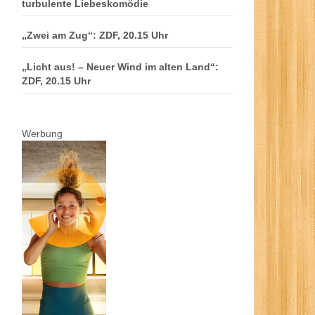
turbulente Liebeskomödie
„Zwei am Zug“: ZDF, 20.15 Uhr
„Licht aus! – Neuer Wind im alten Land“:
ZDF, 20.15 Uhr
Werbung