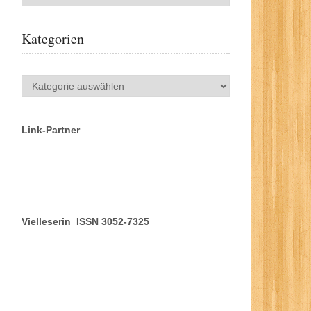
Kategorien
Kategorien
Link-Partner
Vielleserin ISSN 3052-7325