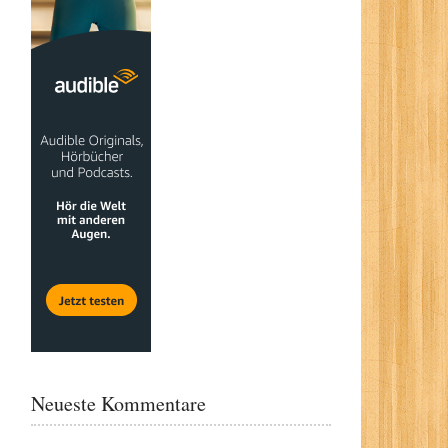
Neueste Kommentare