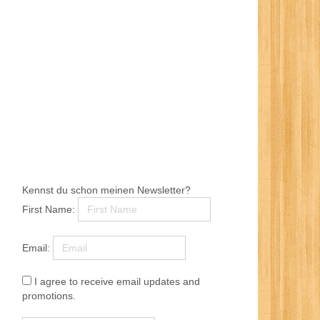
Kennst du schon meinen Newsletter?
First Name:
Email:
I agree to receive email updates and
promotions.