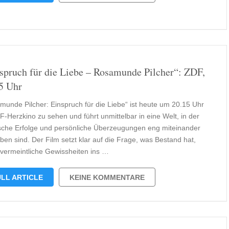
spruch für die Liebe – Rosamunde Pilcher“: ZDF,
5 Uhr
munde Pilcher: Einspruch für die Liebe“ ist heute um 20.15 Uhr
F-Herzkino zu sehen und führt unmittelbar in eine Welt, in der
tische Erfolge und persönliche Überzeugungen eng miteinander
ben sind. Der Film setzt klar auf die Frage, was Bestand hat,
vermeintliche Gewissheiten ins …
LL ARTICLE
KEINE KOMMENTARE