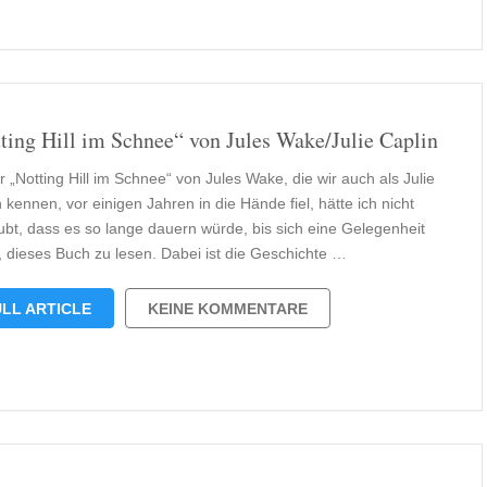
ting Hill im Schnee“ von Jules Wake/Julie Caplin
r „Notting Hill im Schnee“ von Jules Wake, die wir auch als Julie
 kennen, vor einigen Jahren in die Hände fiel, hätte ich nicht
ubt, dass es so lange dauern würde, bis sich eine Gelegenheit
t, dieses Buch zu lesen. Dabei ist die Geschichte …
LL ARTICLE
KEINE KOMMENTARE