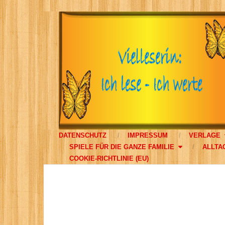
DATENSCHUTZ
IMPRESSUM
VERLAGE
SPIELE FÜR DIE GANZE FAMILIE
ALLTA
COOKIE-RICHTLINIE (EU)